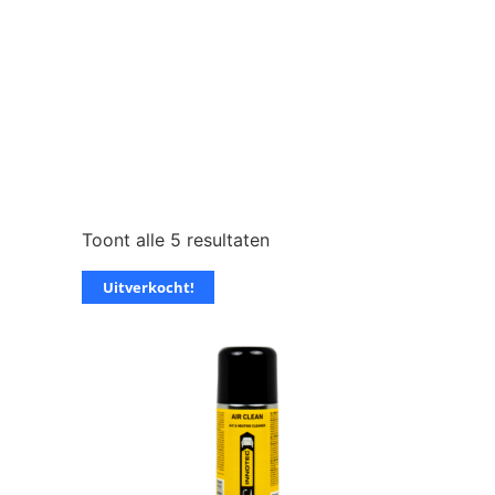
Toont alle 5 resultaten
Uitverkocht!