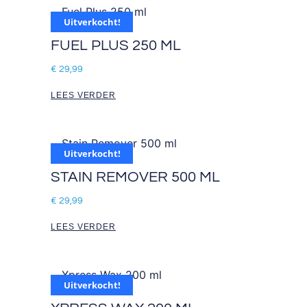
Uitverkocht!
FUEL PLUS 250 ML
€
29,99
LEES VERDER
Uitverkocht!
STAIN REMOVER 500 ML
€
29,99
LEES VERDER
Uitverkocht!