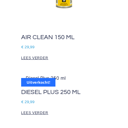
AIR CLEAN 150 ML
€
29,99
LEES VERDER
Uitverkocht!
DIESEL PLUS 250 ML
€
29,99
LEES VERDER