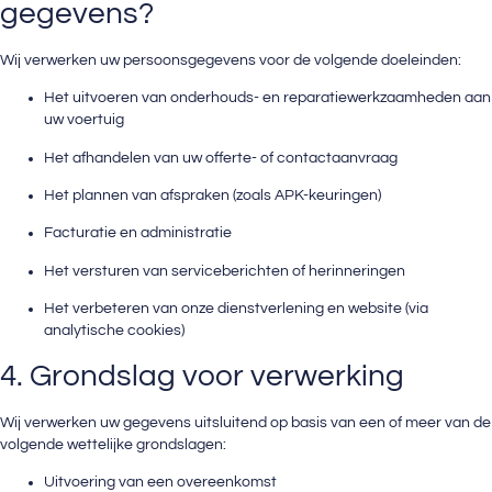
gegevens?
Wij verwerken uw persoonsgegevens voor de volgende doeleinden:
Het uitvoeren van onderhouds- en reparatiewerkzaamheden aan
uw voertuig
Het afhandelen van uw offerte- of contactaanvraag
Het plannen van afspraken (zoals APK-keuringen)
Facturatie en administratie
Het versturen van serviceberichten of herinneringen
Het verbeteren van onze dienstverlening en website (via
analytische cookies)
4. Grondslag voor verwerking
Wij verwerken uw gegevens uitsluitend op basis van een of meer van de
volgende wettelijke grondslagen:
Uitvoering van een overeenkomst