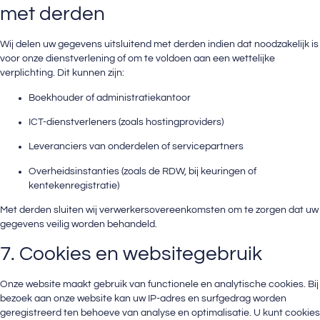
met derden
Wij delen uw gegevens uitsluitend met derden indien dat noodzakelijk is
voor onze dienstverlening of om te voldoen aan een wettelijke
verplichting. Dit kunnen zijn:
Boekhouder of administratiekantoor
ICT-dienstverleners (zoals hostingproviders)
Leveranciers van onderdelen of servicepartners
Overheidsinstanties (zoals de RDW, bij keuringen of
kentekenregistratie)
Met derden sluiten wij verwerkersovereenkomsten om te zorgen dat uw
gegevens veilig worden behandeld.
7. Cookies en websitegebruik
Onze website maakt gebruik van functionele en analytische cookies. Bij
bezoek aan onze website kan uw IP-adres en surfgedrag worden
geregistreerd ten behoeve van analyse en optimalisatie. U kunt cookies