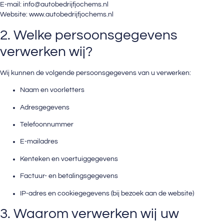
E-mail:
info@autobedrijfjochems.nl
Website:
www.autobedrijfjochems.nl
2. Welke persoonsgegevens
verwerken wij?
Wij kunnen de volgende persoonsgegevens van u verwerken:
Naam en voorletters
Adresgegevens
Telefoonnummer
E-mailadres
Kenteken en voertuiggegevens
Factuur- en betalingsgegevens
IP-adres en cookiegegevens (bij bezoek aan de website)
3. Waarom verwerken wij uw