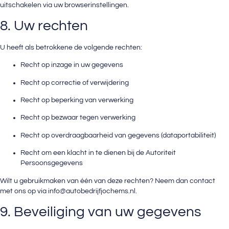
uitschakelen via uw browserinstellingen.
8. Uw rechten
U heeft als betrokkene de volgende rechten:
Recht op inzage in uw gegevens
Recht op correctie of verwijdering
Recht op beperking van verwerking
Recht op bezwaar tegen verwerking
Recht op overdraagbaarheid van gegevens (dataportabiliteit)
Recht om een klacht in te dienen bij de Autoriteit
Persoonsgegevens
Wilt u gebruikmaken van één van deze rechten? Neem dan contact
met ons op via
info@autobedrijfjochems.nl
.
9. Beveiliging van uw gegevens