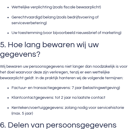
Wettelijke verplichting (zoals fiscale bewaarplicht)
Gerechtvaardigd belang (zoals bedrijfsvoering of
serviceverbetering)
Uw toestemming (voor bijvoorbeeld nieuwsbrief of marketing)
5. Hoe lang bewaren wij uw
gegevens?
Wij bewaren uw persoonsgegevens niet langer dan noodzakelijk is voor
het doel waarvoor deze zijn verkregen, tenzij er een wettelijke
bewaarplicht geldt. In de praktijk hanteren wij de volgende termijnen:
Factuur- en transactiegegevens: 7 jaar (belastingwetgeving)
Klantcontactgegevens: tot 2 jaar na laatste contact
Kenteken/voertuiggegevens: zolang nodig voor servicehistorie
(max. 5 jaar)
6. Delen van persoonsgegevens