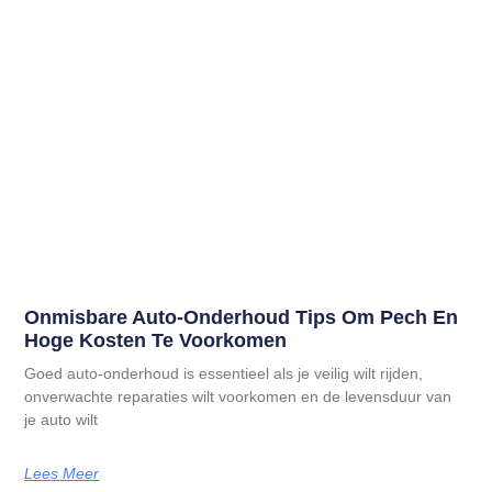
Onmisbare Auto-Onderhoud Tips Om Pech En
Hoge Kosten Te Voorkomen
Goed auto-onderhoud is essentieel als je veilig wilt rijden,
onverwachte reparaties wilt voorkomen en de levensduur van
je auto wilt
Lees Meer