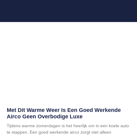
Met Dit Warme Weer Is Een Goed Werkende
Airco Geen Overbodige Luxe
Tijdens warme zomerdagen is het heerlijk om in een koele auto
te stappen. Een goed werkende airco zorgt niet alleen