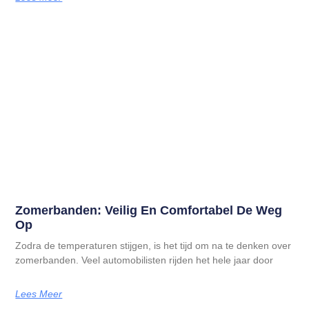
Zomerbanden: Veilig En Comfortabel De Weg
Op
Zodra de temperaturen stijgen, is het tijd om na te denken over
zomerbanden. Veel automobilisten rijden het hele jaar door
Lees Meer