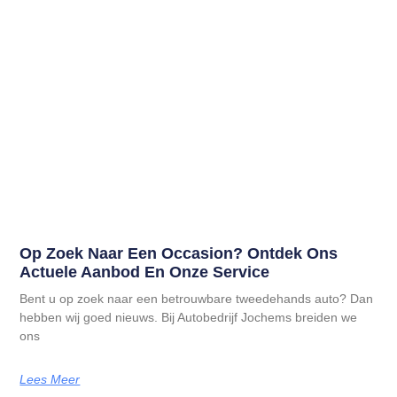
Op Zoek Naar Een Occasion? Ontdek Ons
Actuele Aanbod En Onze Service
Bent u op zoek naar een betrouwbare tweedehands auto? Dan
hebben wij goed nieuws. Bij Autobedrijf Jochems breiden we
ons
Lees Meer