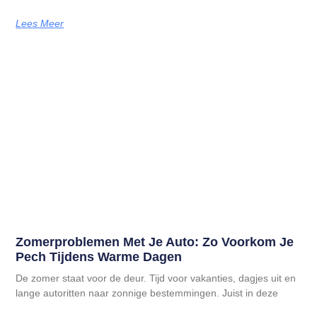
Lees Meer
Zomerproblemen Met Je Auto: Zo Voorkom Je
Pech Tijdens Warme Dagen
De zomer staat voor de deur. Tijd voor vakanties, dagjes uit en
lange autoritten naar zonnige bestemmingen. Juist in deze