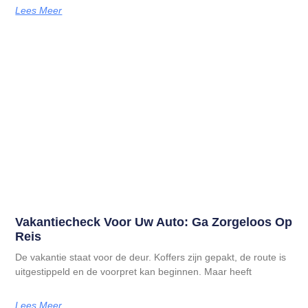
Lees Meer
Vakantiecheck Voor Uw Auto: Ga Zorgeloos Op
Reis
De vakantie staat voor de deur. Koffers zijn gepakt, de route is
uitgestippeld en de voorpret kan beginnen. Maar heeft
Lees Meer