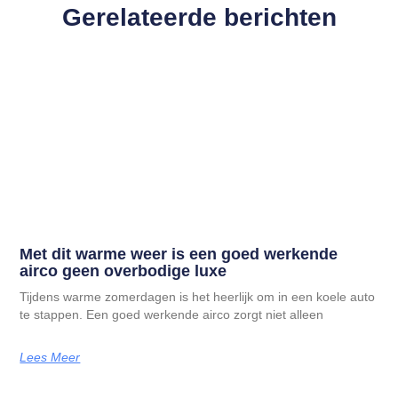
Gerelateerde berichten
Met dit warme weer is een goed werkende
airco geen overbodige luxe
Tijdens warme zomerdagen is het heerlijk om in een koele auto
te stappen. Een goed werkende airco zorgt niet alleen
Lees Meer