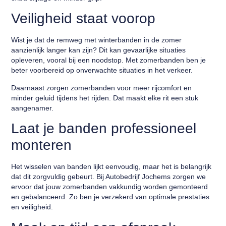
Veiligheid staat voorop
Wist je dat de remweg met winterbanden in de zomer
aanzienlijk langer kan zijn? Dit kan gevaarlijke situaties
opleveren, vooral bij een noodstop. Met zomerbanden ben je
beter voorbereid op onverwachte situaties in het verkeer.
Daarnaast zorgen zomerbanden voor meer rijcomfort en
minder geluid tijdens het rijden. Dat maakt elke rit een stuk
aangenamer.
Laat je banden professioneel
monteren
Het wisselen van banden lijkt eenvoudig, maar het is belangrijk
dat dit zorgvuldig gebeurt. Bij Autobedrijf Jochems zorgen we
ervoor dat jouw zomerbanden vakkundig worden gemonteerd
en gebalanceerd. Zo ben je verzekerd van optimale prestaties
en veiligheid.