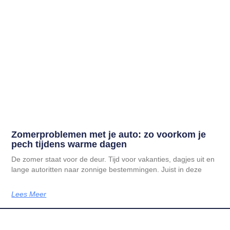
Zomerproblemen met je auto: zo voorkom je
pech tijdens warme dagen
De zomer staat voor de deur. Tijd voor vakanties, dagjes uit en
lange autoritten naar zonnige bestemmingen. Juist in deze
Lees Meer