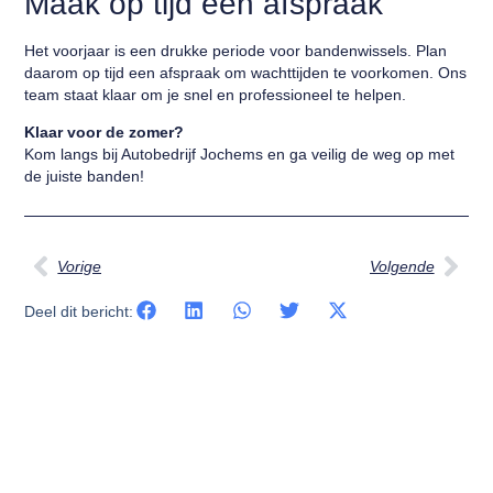
Maak op tijd een afspraak
Het voorjaar is een drukke periode voor bandenwissels. Plan
daarom op tijd een afspraak om wachttijden te voorkomen. Ons
team staat klaar om je snel en professioneel te helpen.
Klaar voor de zomer?
Kom langs bij Autobedrijf Jochems en ga veilig de weg op met
de juiste banden!
Vorige
Volgende
Deel dit bericht: